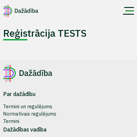
Reģistrācija TESTS
Par dažādību
Termini un regulējums
Normatīvais regulējums
Termini
Dažādības vadība