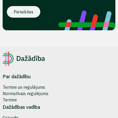
Par dažādību
Termini un regulējums
Normatīvais regulējums
Termini
Dažādības vadība
Ceļvedis