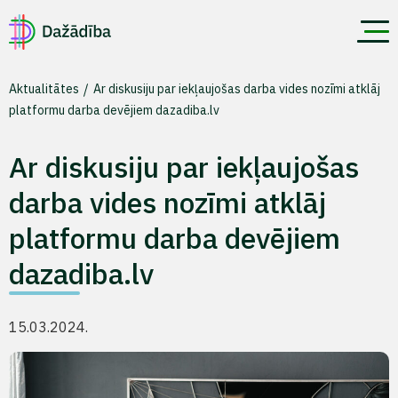
Aktualitātes
Ar diskusiju par iekļaujošas darba vides nozīmi atklāj
platformu darba devējiem dazadiba.lv
Ar diskusiju par iekļaujošas
darba vides nozīmi atklāj
platformu darba devējiem
dazadiba.lv
15.03.2024.