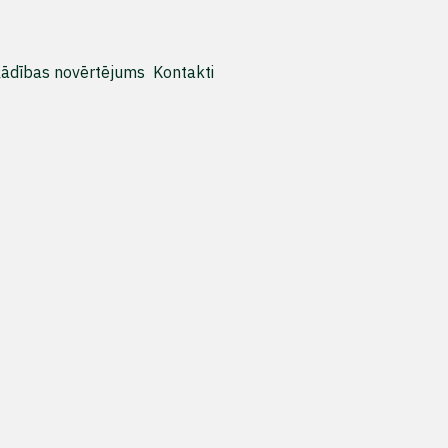
ādības novērtējums
Kontakti