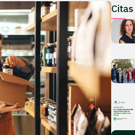
Citas