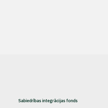
Sabiedrības integrācijas fonds