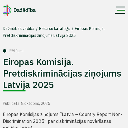
Dažādības vadība
Resursu katalogs
Eiropas Komisija.
Pretdiskriminācijas ziņojums Latvija 2025
Pētījumi
Eiropas Komisija.
Pretdiskriminācijas ziņojums
Latvija 2025
Publicēts: 8 oktobris, 2025
Eiropas Komisijas ziņojums “Latvia – Country Report Non-
Discrimination 2025” par diskriminācijas novēršanas