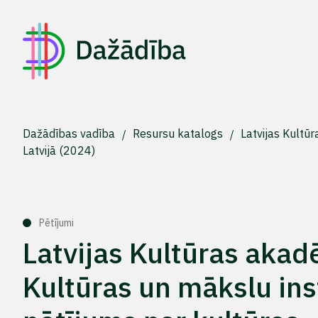
Dažādības vadība
Resursu katalogs
Latvijas Kultū
Latvijā (2024)
Pētījumi
Latvijas Kultūras akad
Kultūras un mākslu ins