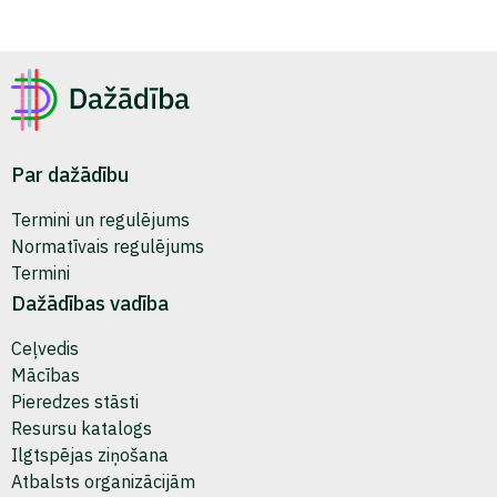
Par dažādību
Termini un regulējums
Normatīvais regulējums
Termini
Dažādības vadība
Ceļvedis
Mācības
Pieredzes stāsti
Resursu katalogs
Ilgtspējas ziņošana
Atbalsts organizācijām