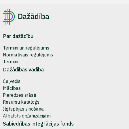
Par dažādību
Termini un regulējums
Normatīvais regulējums
Termini
Dažādības vadība
Ceļvedis
Mācības
Pieredzes stāsti
Resursu katalogs
Ilgtspējas ziņošana
Atbalsts organizācijām
Sabiedrības integrācijas fonds