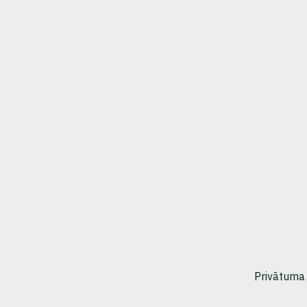
Privātuma 