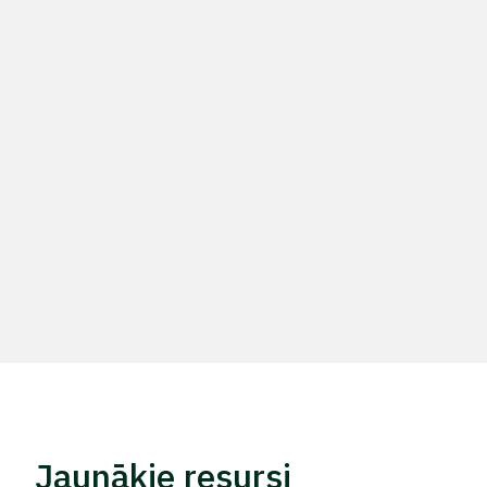
Jaunākie resursi